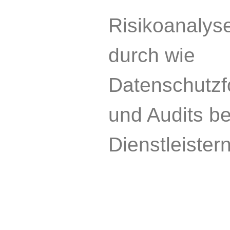
Risikoanalys
durch wie
Datenschutz
und Audits be
Dienstleistern