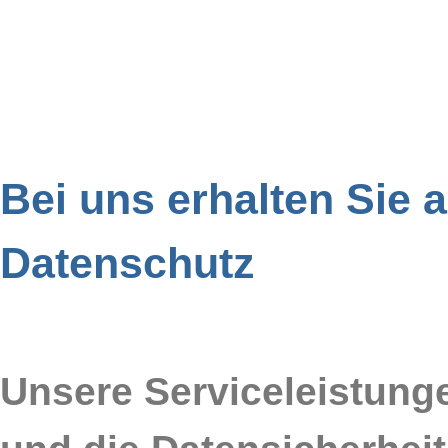
Bei uns erhalten Sie
Datenschutz
Unsere Serviceleistung