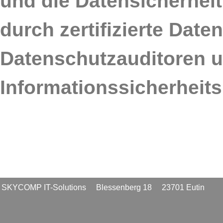
und die Datensicherheit
durch zertifizierte Date
Datenschutzauditoren 
Informationssicherheits
SKYCOMP IT-Solutions Blessenberg 18 23701 Eutin